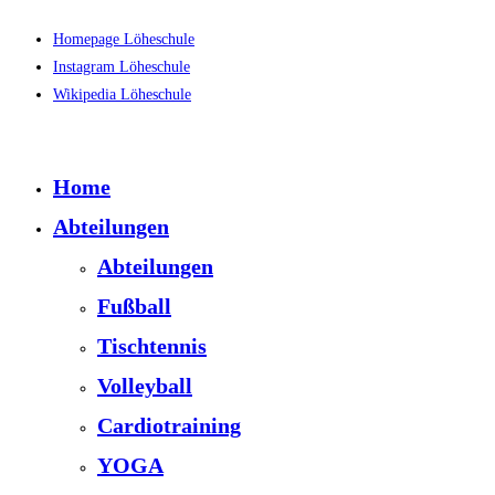
Homepage Löheschule
Instagram Löheschule
Wikipedia Löheschule
Home
Abteilungen
Abteilungen
Fußball
Tischtennis
Volleyball
Cardiotraining
YOGA