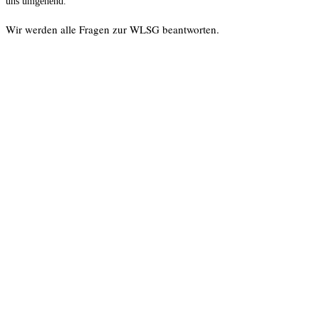
uns umgehend.
Wir werden alle Fragen zur WLSG beantworten.