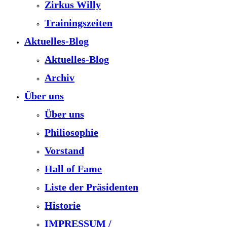
Zirkus Willy
Trainingszeiten
Aktuelles-Blog
Aktuelles-Blog
Archiv
Über uns
Über uns
Philiosophie
Vorstand
Hall of Fame
Liste der Präsidenten
Historie
IMPRESSUM /