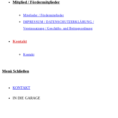
Mitglied / Fördermitglieder
Mitglieder / Fördermitglieder
IMPRESSUM / DATENSCHUTZERKLÄRUNG /
Vereinssatzung / Geschäfts- und Beitragsordnung
Kontakt
Kontakt
Menü
Schließen
KONTAKT
IN DIE GARAGE