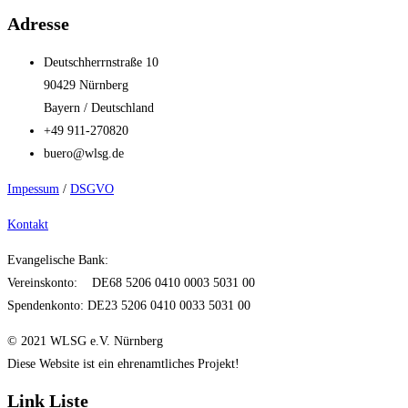
Adresse
Deutschherrnstraße 10
90429 Nürnberg
Bayern / Deutschland
+49 911-270820
buero@wlsg.de
Impessum
/
DSGVO
Kontakt
Evangelische Bank:
Vereinskonto: DE68 5206 0410 0003 5031 00
Spendenkonto: DE23 5206 0410 0033 5031 00
© 2021 WLSG e.V. Nürnberg
Diese Website ist ein ehrenamtliches Projekt!
Link Liste