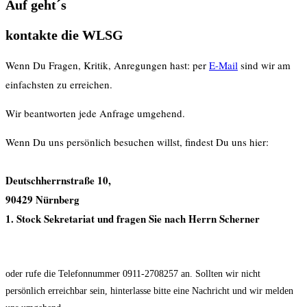
Auf geht´s
kontakte die WLSG
Wenn Du Fragen, Kritik, Anregungen hast:
per
E-Mail
sind wir am
einfachsten zu erreichen.
Wir beantworten jede Anfrage umgehend.
Wenn Du uns persönlich besuchen willst, findest Du uns hier:
Deutschherrnstraße 10,
90429 Nürnberg
1. Stock Sekretariat und fragen Sie nach Herrn Scherner
oder rufe die Telefonnummer 0911-2708257 an. Sollten wir nicht
persönlich erreichbar sein, hinterlasse bitte eine Nachricht und wir melden